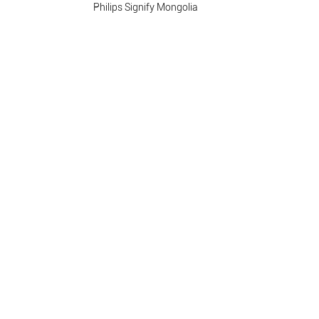
Philips Signify Mongolia