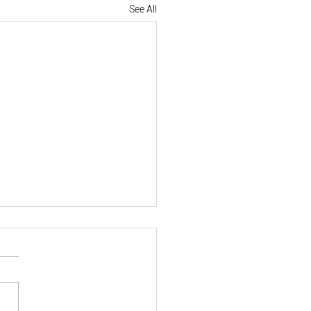
See All