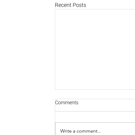
Recent Posts
Comments
Write a comment...