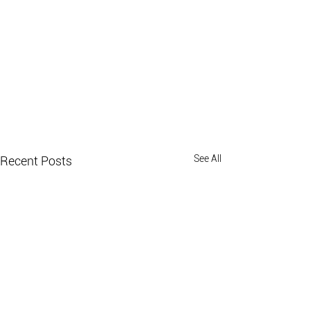
See All
Recent Posts