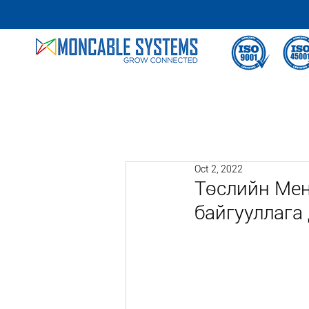
Oct 2, 2022
Төслийн Мен
байгууллага