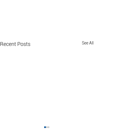
See All
Recent Posts